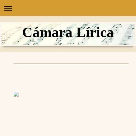
Cámara Lírica