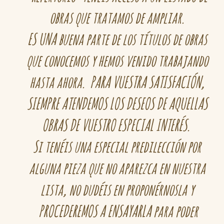
obras que tratamos de ampliar.
ES UNA buena parte de los títulos de obras
que conocemos y hemos venido trabajando
hasta ahora.
PARA VUESTRA SATISFACIÓN,
SIEMPRE ATENDEMOS LOS DESEOS DE AQUELLAS
OBRAS DE VUESTRO ESPECIAL INTERÉS.
Si tenéis una especial predilección por
alguna pieza que no aparezca en nuestra
lista, no dudéis en proponérnosla y
PROCEDEREMOS A ENSAYARLA para poder