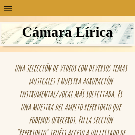
Cámara Lírica
una selección de videos con diversos temas
musicales y nuestra agrupación
instrumental/vocal más solicitada. Es
una muestra del amplio repertorio que
podemos ofreceros. En la sección
"Repertorio" tenéis acceso a un listado de